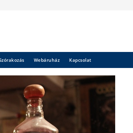
Szórakozás
Webáruház
Kapcsolat