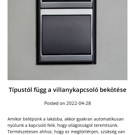
Típustól függ a villanykapcsoló bekötése
Posted on 2022-04-28
Amikor belépünk a lakásba, akkor gyakran automatikusan
nyúlunk a kapcsoló felé, hogy világosságot teremtsünk.
Természetesen ahhoz, hogy ez megtörténjen, szükség van