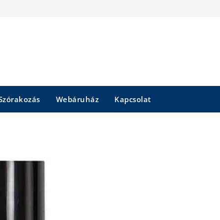
Szórakozás
Webáruház
Kapcsolat