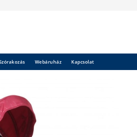
Szórakozás
Webáruház
Kapcsolat