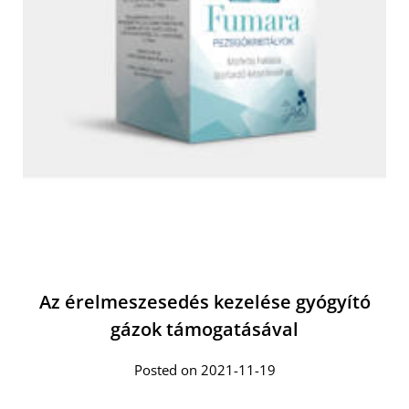
Az érelmeszesedés kezelése gyógyító
gázok támogatásával
Posted on 2021-11-19